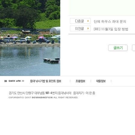
단체 하우스 좌대 문의
[RE] 11월3일 입장 방법