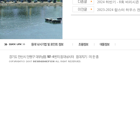
2024 하반기 - 8회 바리시즌
2023-2024 랍스터 하우스 