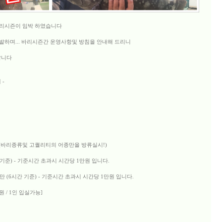
리시즌이 임박 하였습니다
발발하며... 바리시즌간 운영사항및 방침을 안내해 드리니
랍니다
 -
! (바리종류및 고퀄리티의 어종만을 방류실시!)
간 기준) - 기준시간 초과시 시간당 1만원 입니다.
7만 (6시간 기준) - 기준시간 초과시 시간당 1만원 입니다.
원 / 1인 입실가능]