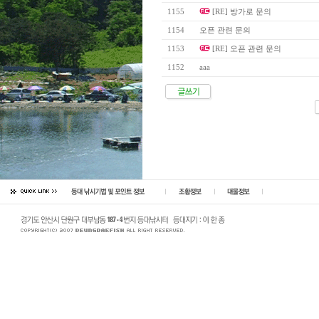
1155
[RE] 방가로 문의
1154
오픈 관련 문의
1153
[RE] 오픈 관련 문의
1152
aaa