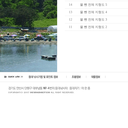
14
물 뺀 전체 지형도 5
13
물 뺀 전체 지형도 4
12
물 뺀 전체 지형도 3
11
물 뺀 전체 지형도 2