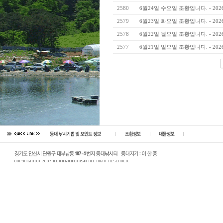
2580
6월24일 수요일 조황입니다. - 202
2579
6월23일 화요일 조황입니다. - 202
2578
6월22일 월요일 조황입니다. - 202
2577
6월21일 일요일 조황입니다. - 202