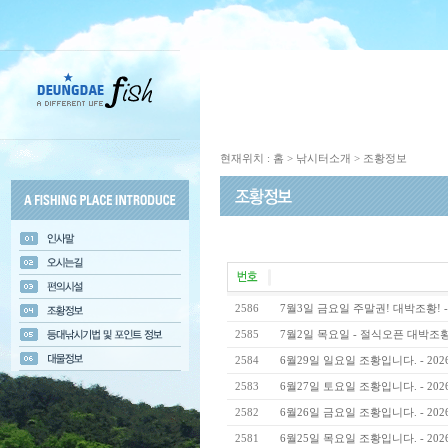
현재위치 : 홈 > 낚시터소개 > 조황정보
2586
7월3일 금요일 주말권! 대박조황! - 2
2585
7월2일 목요일 - 절식오픈 대박조황! - 
2584
6월29일 일요일 조황입니다. - 202
2583
6월27일 토요일 조황입니다. - 202
2582
6월26일 금요일 조황입니다. - 202
2581
6월25일 목요일 조황입니다. - 202